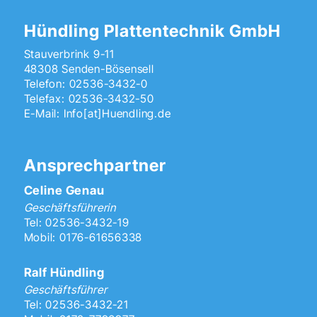
Hündling Plattentechnik GmbH
Stauverbrink 9-11
48308 Senden-Bösensell
Telefon: 02536-3432-0
Telefax: 02536-3432-50
E-Mail:
Info[at]Huendling.de
Ansprechpartner
Celine Genau
Geschäftsführerin
Tel: 02536-3432-19
Mobil: 0176-61656338
Ralf Hündling
Geschäftsführer
Tel: 02536-3432-21