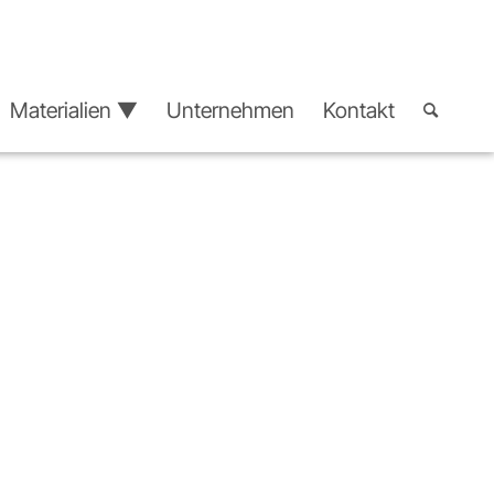
Materialien ▼
Unternehmen
Kontakt