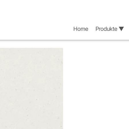
Home
Produkte ▼