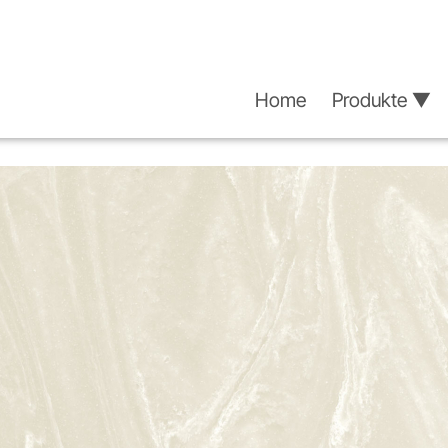
Home
Produkte ▼