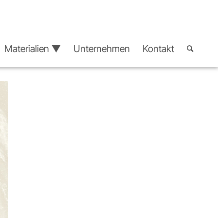
Materialien ▼
Unternehmen
Kontakt