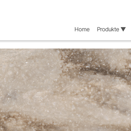
Home
Produkte ▼