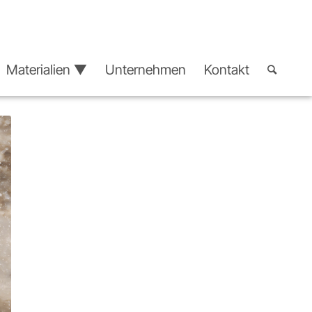
Materialien ▼
Unternehmen
Kontakt