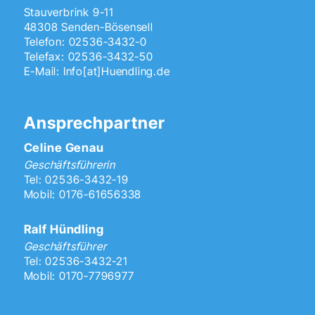
Stauverbrink 9-11
48308 Senden-Bösensell
Telefon: 02536-3432-0
Telefax: 02536-3432-50
E-Mail:
Info[at]Huendling.de
Ansprechpartner
Celine Genau
Geschäftsführerin
Tel: 02536-3432-19
Mobil: 0176-61656338
Ralf Hündling
Geschäftsführer
Tel: 02536-3432-21
Mobil: 0170-7796977