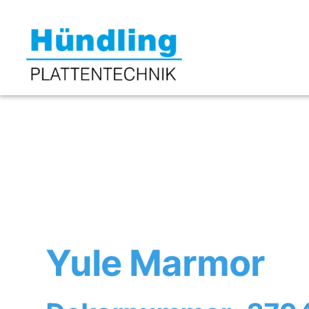
Yule Marmor