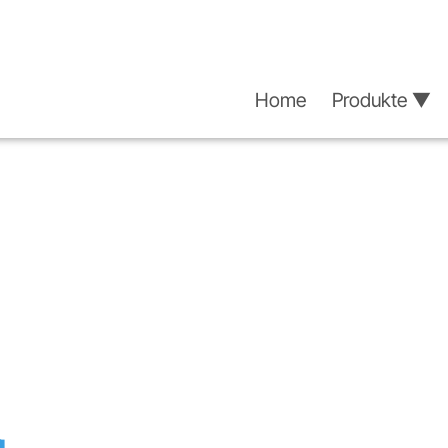
Home
Produkte ▼