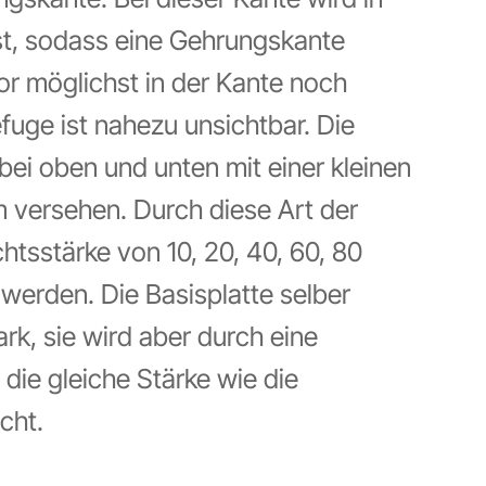
äst, sodass eine Gehrungskante
or möglichst in der Kante noch
efuge ist nahezu unsichtbar. Die
bei oben und unten mit einer kleinen
 versehen. Durch diese Art der
htsstärke von 10, 20, 40, 60, 80
werden. Die Basisplatte selber
ark, sie wird aber durch eine
 die gleiche Stärke wie die
cht.