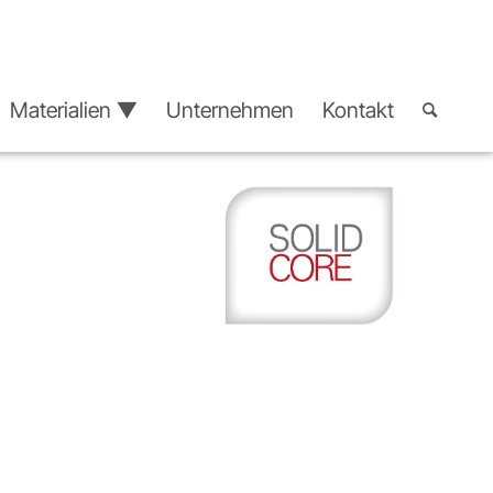
Materialien ▼
Unternehmen
Kontakt