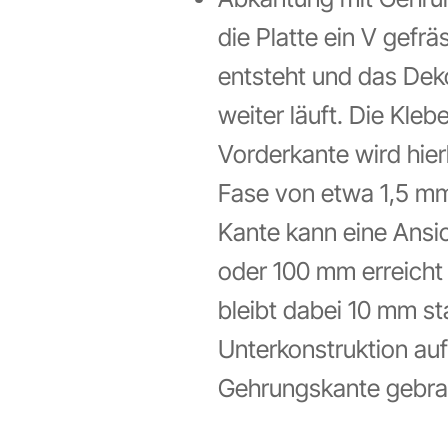
die Platte ein V gefr
entsteht und das Dek
weiter läuft. Die Kleb
Vorderkante wird hier
Fase von etwa 1,5 mm
Kante kann eine Ansic
oder 100 mm erreicht 
bleibt dabei 10 mm st
Unterkonstruktion auf
Gehrungskante gebra