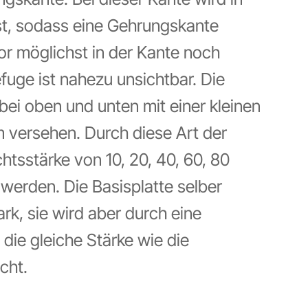
äst, sodass eine Gehrungskante
or möglichst in der Kante noch
efuge ist nahezu unsichtbar. Die
bei oben und unten mit einer kleinen
 versehen. Durch diese Art der
htsstärke von 10, 20, 40, 60, 80
werden. Die Basisplatte selber
ark, sie wird aber durch eine
 die gleiche Stärke wie die
cht.