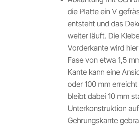
die Platte ein V gefr
entsteht und das Dek
weiter läuft. Die Kleb
Vorderkante wird hier
Fase von etwa 1,5 mm
Kante kann eine Ansic
oder 100 mm erreicht 
bleibt dabei 10 mm st
Unterkonstruktion auf
Gehrungskante gebra