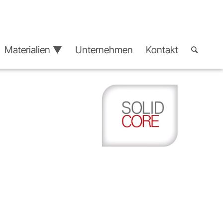
Materialien ▼
Unternehmen
Kontakt