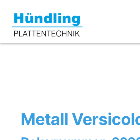
Metall Versicol